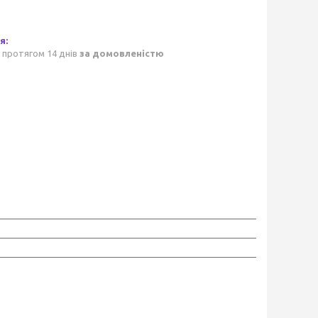
 протягом 14 днів
за домовленістю