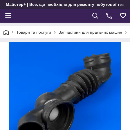
Майстер+ | Все, що необхідно для ремонту побутової техні
Товари та послуги
Запчастини для пральних машин