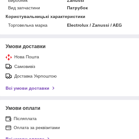
Виробник
Zanussi
Вид запчастини
Патрубок
Користувальницькі характеристики
Торговельна марка
Electrolux / Zanussi / AEG
Умови доставки
Нова Пошта
Самовивіз
Доставка Укрпоштою
Всі умови доставки
Умови оплати
Післяплата
Оплата за реквізитами
Всі умови оплати