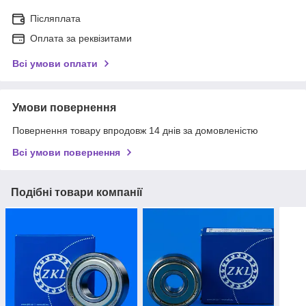
Післяплата
Оплата за реквізитами
Всі умови оплати
Умови повернення
Повернення товару впродовж 14 днів за домовленістю
Всі умови повернення
Подібні товари компанії