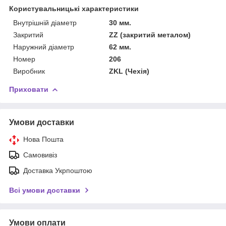
Користувальницькі характеристики
Внутрішній діаметр
30 мм.
Закритий
ZZ (закритий металом)
Наружний діаметр
62 мм.
Номер
206
Виробник
ZKL (Чехія)
Приховати
Умови доставки
Нова Пошта
Самовивіз
Доставка Укрпоштою
Всі умови доставки
Умови оплати