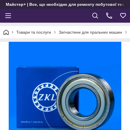
Майстер+ | Все, що необхідно для ремонту побутової техні
Товари та послуги
Запчастини для пральних машин