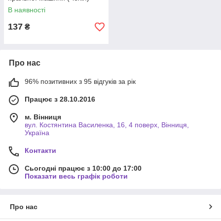
В наявності
137
₴
Про нас
96% позитивних з 95 відгуків за рік
Працює з 28.10.2016
м. Вінниця
вул. Костянтина Василенка, 16, 4 поверх, Вінниця,
Україна
Контакти
Сьогодні працює з 10:00 до 17:00
Показати весь графік роботи
Про нас