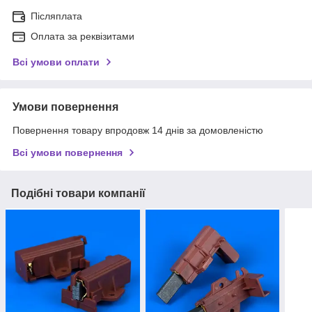
Післяплата
Оплата за реквізитами
Всі умови оплати
Умови повернення
Повернення товару впродовж 14 днів за домовленістю
Всі умови повернення
Подібні товари компанії