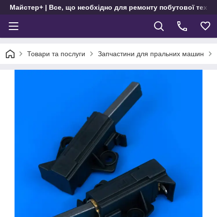
Майстер+ | Все, що необхідно для ремонту побутової техні
Товари та послуги
Запчастини для пральних машин