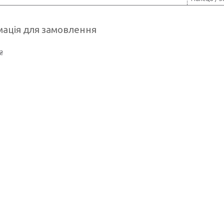
ація для замовлення
₴