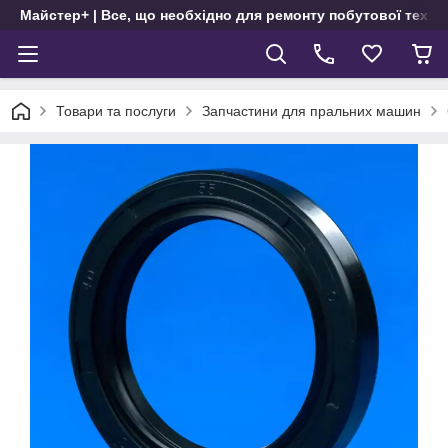
Майстер+ | Все, що необхідно для ремонту побутової техні
Товари та послуги
Запчастини для пральних машин