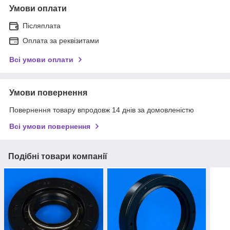
Умови оплати
Післяплата
Оплата за реквізитами
Всі умови оплати
Умови повернення
Повернення товару впродовж 14 днів за домовленістю
Всі умови повернення
Подібні товари компанії