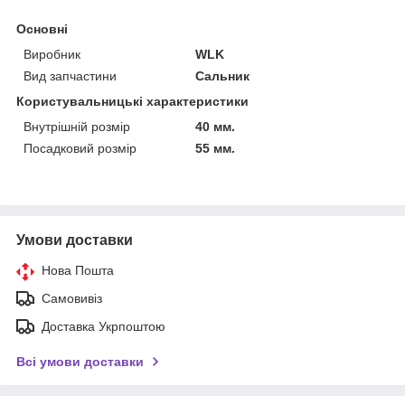
Основні
Виробник
WLK
Вид запчастини
Сальник
Користувальницькі характеристики
Внутрішній розмір
40 мм.
Посадковий розмір
55 мм.
Умови доставки
Нова Пошта
Самовивіз
Доставка Укрпоштою
Всі умови доставки