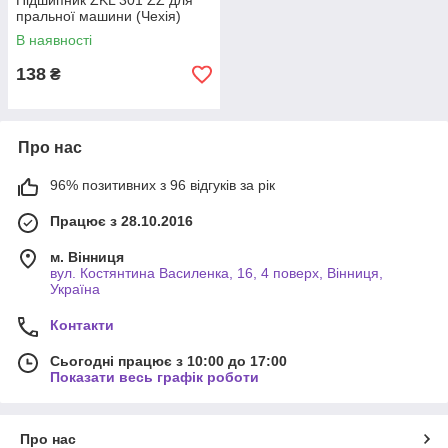
Підшипник ZKL 301 ZZ для
пральної машини (Чехія)
В наявності
138
₴
Про нас
96% позитивних з 96 відгуків за рік
Працює з 28.10.2016
м. Вінниця
вул. Костянтина Василенка, 16, 4 поверх, Вінниця,
Україна
Контакти
Сьогодні працює з 10:00 до 17:00
Показати весь графік роботи
Про нас