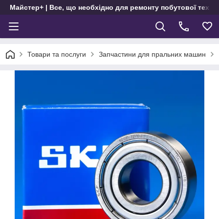
Майстер+ | Все, що необхідно для ремонту побутової техні
Товари та послуги
Запчастини для пральних машин