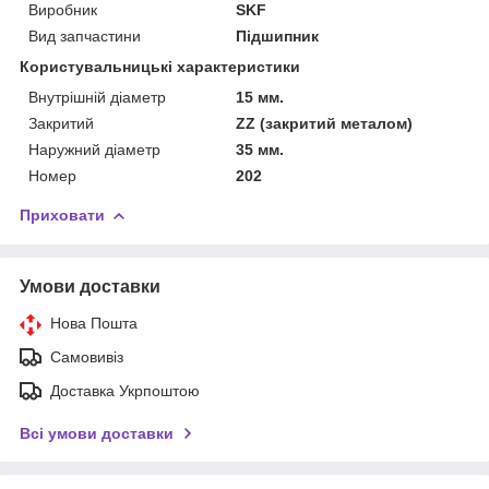
Виробник
SKF
Вид запчастини
Підшипник
Користувальницькі характеристики
Внутрішній діаметр
15 мм.
Закритий
ZZ (закритий металом)
Наружний діаметр
35 мм.
Номер
202
Приховати
Умови доставки
Нова Пошта
Самовивіз
Доставка Укрпоштою
Всі умови доставки