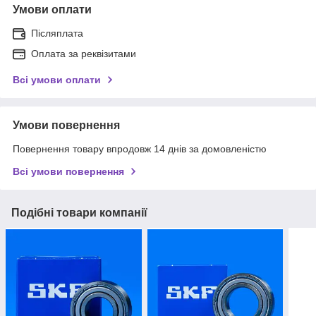
Умови оплати
Післяплата
Оплата за реквізитами
Всі умови оплати
Умови повернення
Повернення товару впродовж 14 днів за домовленістю
Всі умови повернення
Подібні товари компанії