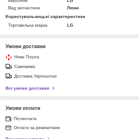
Виробник
LG
Вид запчастини
Люки
Користувальницькі характеристики
Торговельна марка
LG
Умови доставки
Нова Пошта
Самовивіз
Доставка Укрпоштою
Всі умови доставки
Умови оплати
Післяплата
Оплата за реквізитами
Всі умови оплати