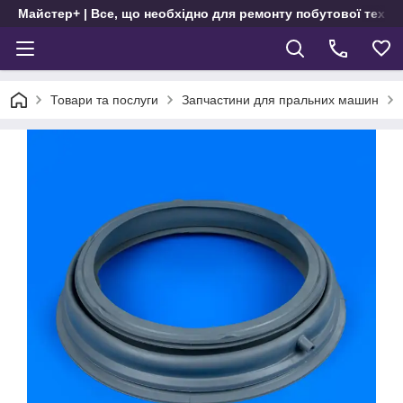
Майстер+ | Все, що необхідно для ремонту побутової техні
Товари та послуги
Запчастини для пральних машин