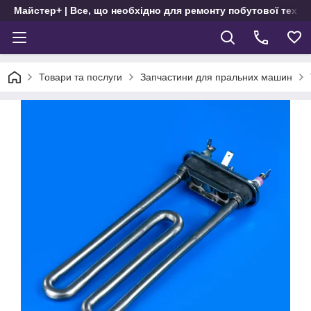
Майстер+ | Все, що необхідно для ремонту побутової техні
Товари та послуги
Запчастини для пральних машин