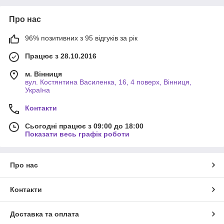
Про нас
96% позитивних з 95 відгуків за рік
Працює з 28.10.2016
м. Вінниця
вул. Костянтина Василенка, 16, 4 поверх, Вінниця,
Україна
Контакти
Сьогодні працює з 09:00 до 18:00
Показати весь графік роботи
Про нас
Контакти
Доставка та оплата