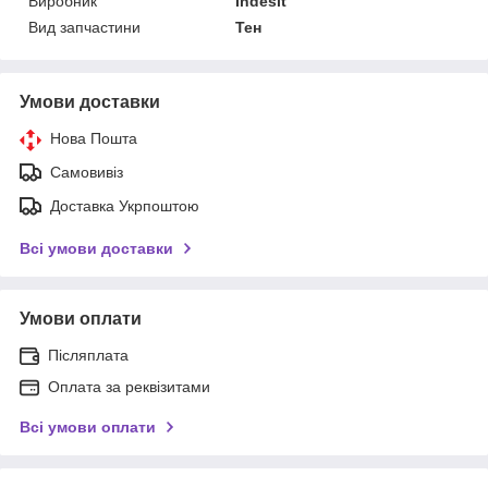
Виробник
Indesit
Вид запчастини
Тен
Умови доставки
Нова Пошта
Самовивіз
Доставка Укрпоштою
Всі умови доставки
Умови оплати
Післяплата
Оплата за реквізитами
Всі умови оплати