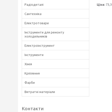
Ціна:
73,3
Радіодеталі
Сантехніка
Електротовари
Інструменти для ремонту
холодильників
Електроінструмент
Інструменти
Хімія
Кріплення
Фарби
Витратні матеріали
Контакти