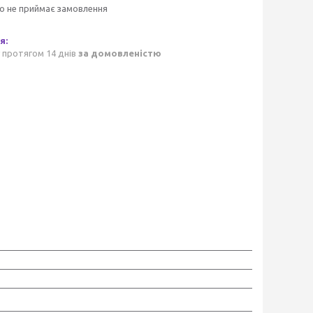
о не приймає замовлення
 протягом 14 днів
за домовленістю