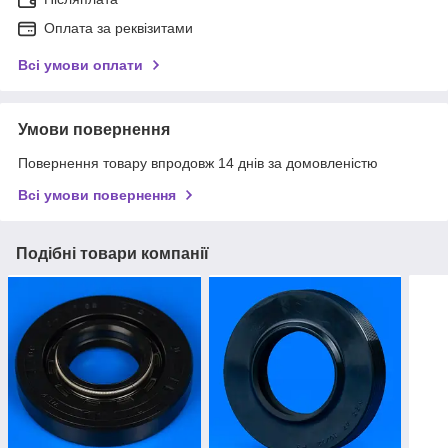
Оплата за реквізитами
Всі умови оплати
Умови повернення
Повернення товару впродовж 14 днів за домовленістю
Всі умови повернення
Подібні товари компанії