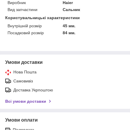
Виробник
Haier
Вид запчастини
Сальник
Користувальницькі характеристики
Внутрішній розмір
45 мм.
Посадковий розмір
84 мм.
Умови доставки
Нова Пошта
Самовивіз
Доставка Укрпоштою
Всі умови доставки
Умови оплати
Післяплата