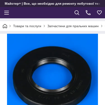
Майстер+ | Все, що необхідно для ремонту побутової техні
Товари та послуги
Запчастини для пральних машин