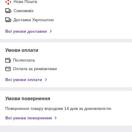
Нова Пошта
Самовивіз
Доставка Укрпоштою
Всі умови доставки
Умови оплати
Післяплата
Оплата за реквізитами
Всі умови оплати
Умови повернення
Повернення товару впродовж 14 днів за домовленістю
Всі умови повернення