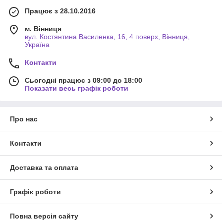
Працює з 28.10.2016
м. Вінниця
вул. Костянтина Василенка, 16, 4 поверх, Вінниця,
Україна
Контакти
Сьогодні працює з 09:00 до 18:00
Показати весь графік роботи
Про нас
Контакти
Доставка та оплата
Графік роботи
Повна версія сайту