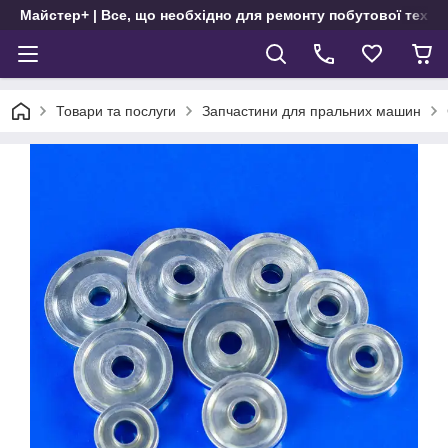
Майстер+ | Все, що необхідно для ремонту побутової техні
Товари та послуги
Запчастини для пральних машин