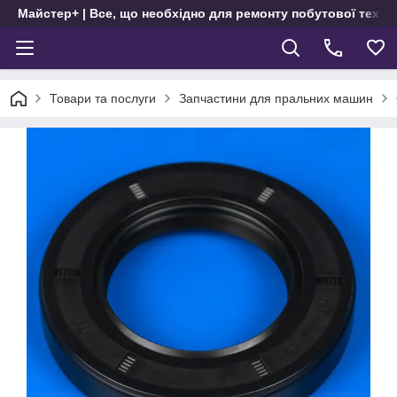
Майстер+ | Все, що необхідно для ремонту побутової техні
Товари та послуги
Запчастини для пральних машин