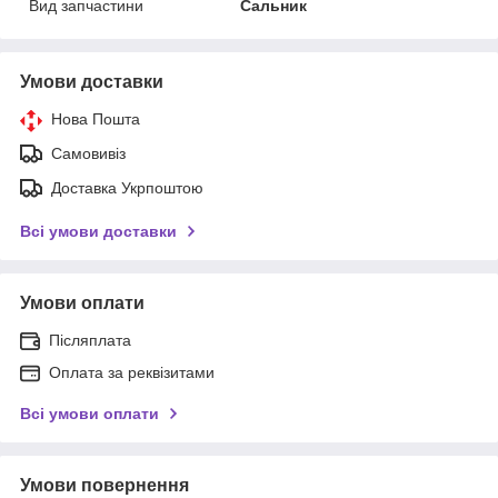
Вид запчастини
Сальник
Умови доставки
Нова Пошта
Самовивіз
Доставка Укрпоштою
Всі умови доставки
Умови оплати
Післяплата
Оплата за реквізитами
Всі умови оплати
Умови повернення