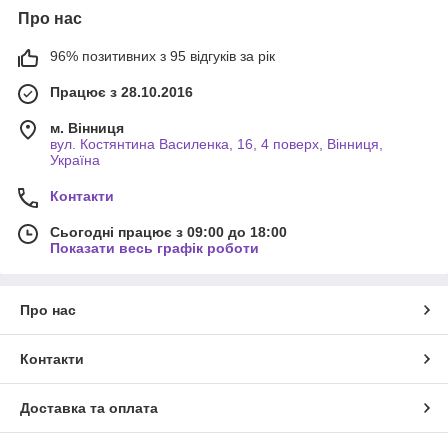
Про нас
96% позитивних з 95 відгуків за рік
Працює з 28.10.2016
м. Вінниця
вул. Костянтина Василенка, 16, 4 поверх, Вінниця,
Україна
Контакти
Сьогодні працює з 09:00 до 18:00
Показати весь графік роботи
Про нас
Контакти
Доставка та оплата