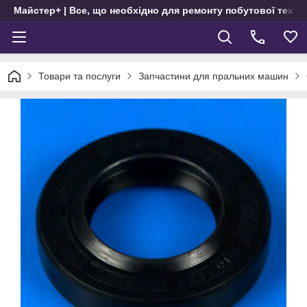
Майстер+ | Все, що необхідно для ремонту побутової техні
Товари та послуги
Запчастини для пральних машин