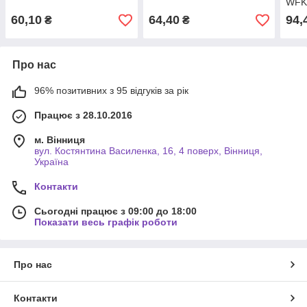
WF
60,10
64,40
94,
₴
₴
Про нас
96% позитивних з 95 відгуків за рік
Працює з 28.10.2016
м. Вінниця
вул. Костянтина Василенка, 16, 4 поверх, Вінниця,
Україна
Контакти
Сьогодні працює з 09:00 до 18:00
Показати весь графік роботи
Про нас
Контакти