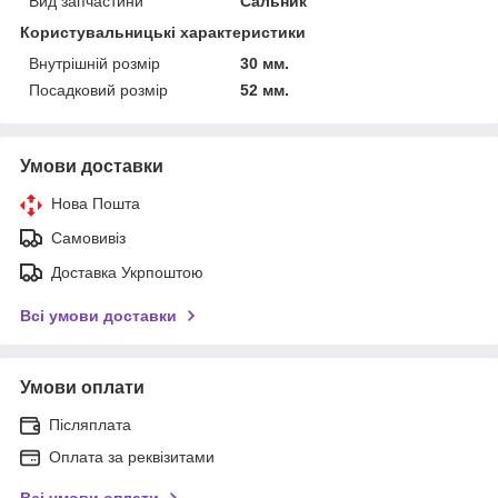
Вид запчастини
Сальник
Користувальницькі характеристики
Внутрішній розмір
30 мм.
Посадковий розмір
52 мм.
Умови доставки
Нова Пошта
Самовивіз
Доставка Укрпоштою
Всі умови доставки
Умови оплати
Післяплата
Оплата за реквізитами
Всі умови оплати