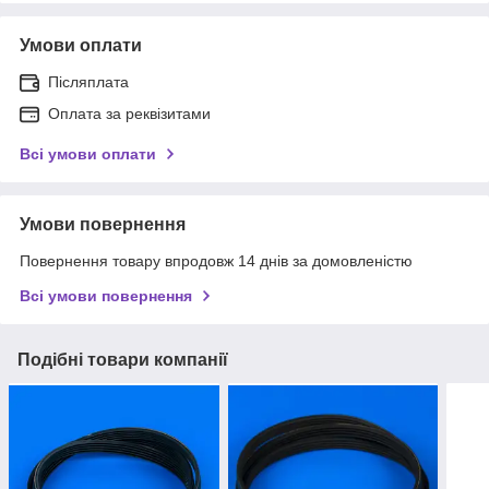
Умови оплати
Післяплата
Оплата за реквізитами
Всі умови оплати
Умови повернення
Повернення товару впродовж 14 днів за домовленістю
Всі умови повернення
Подібні товари компанії