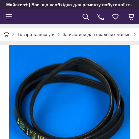
Майстер+ | Все, що необхідно для ремонту побутової техні
Товари та послуги
Запчастини для пральних машин