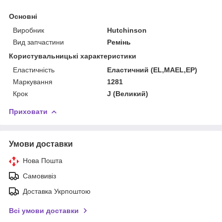
Основні
Виробник
Hutchinson
Вид запчастини
Ремінь
Користувальницькі характеристики
Еластичність
Еластичний (EL,MAEL,EP)
Маркування
1281
Крок
J (Великий)
Приховати
Умови доставки
Нова Пошта
Самовивіз
Доставка Укрпоштою
Всі умови доставки