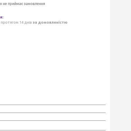
о не приймає замовлення
 протягом 14 днів
за домовленістю