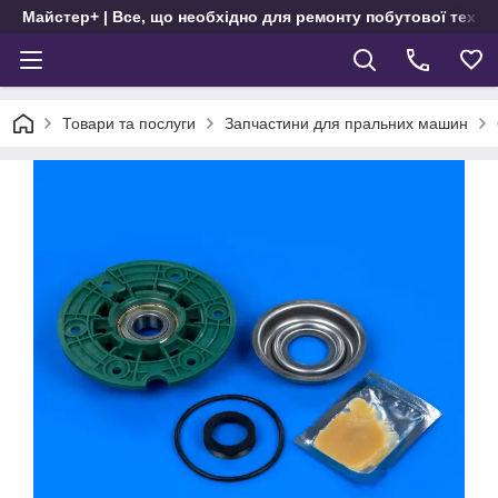
Майстер+ | Все, що необхідно для ремонту побутової техні
Товари та послуги
Запчастини для пральних машин