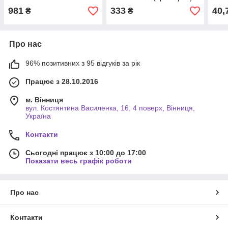
Original
SKL
981
333
40,
₴
₴
Про нас
96% позитивних з 95 відгуків за рік
Працює з 28.10.2016
м. Вінниця
вул. Костянтина Василенка, 16, 4 поверх, Вінниця,
Україна
Контакти
Сьогодні працює з 10:00 до 17:00
Показати весь графік роботи
Про нас
Контакти