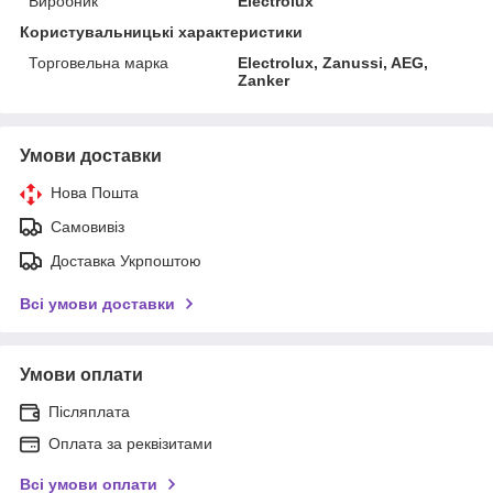
Виробник
Electrolux
Користувальницькі характеристики
Торговельна марка
Electrolux, Zanussi, AEG,
Zanker
Умови доставки
Нова Пошта
Самовивіз
Доставка Укрпоштою
Всі умови доставки
Умови оплати
Післяплата
Оплата за реквізитами
Всі умови оплати