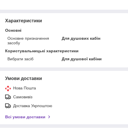
Характеристики
Основні
Основне призначення
Для душових кабін
засобу
Користувальницькі характеристики
Вибрати засіб
Для душової кабіни
Умови доставки
Нова Пошта
Самовивіз
Доставка Укрпоштою
Всі умови доставки