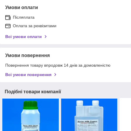
Умови оплати
Післяплата
Оплата за реквізитами
Всі умови оплати
Умови повернення
Повернення товару впродовж 14 днів за домовленістю
Всі умови повернення
Подібні товари компанії