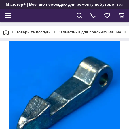
Майстер+ | Все, що необхідно для ремонту побутової техні
Товари та послуги
Запчастини для пральних машин