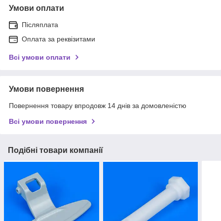
Умови оплати
Післяплата
Оплата за реквізитами
Всі умови оплати
Умови повернення
Повернення товару впродовж 14 днів за домовленістю
Всі умови повернення
Подібні товари компанії