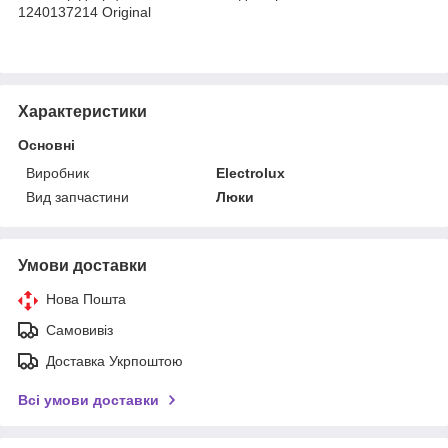
1240137214 Original
Характеристики
Основні
Виробник
Electrolux
Вид запчастини
Люки
Умови доставки
Нова Пошта
Самовивіз
Доставка Укрпоштою
Всі умови доставки