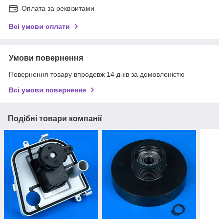
Оплата за реквізитами
Всі умови оплати
Умови повернення
Повернення товару впродовж 14 днів за домовленістю
Всі умови повернення
Подібні товари компанії