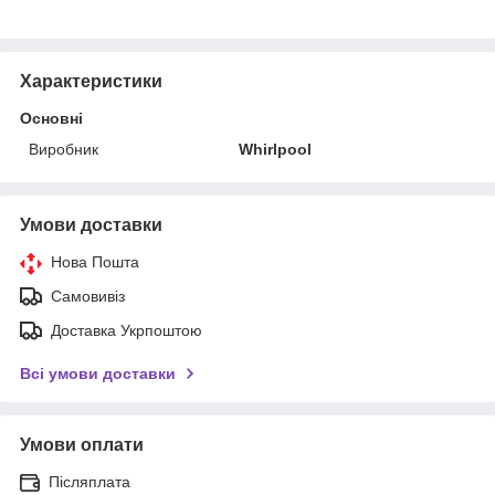
Характеристики
Основні
Виробник
Whirlpool
Умови доставки
Нова Пошта
Самовивіз
Доставка Укрпоштою
Всі умови доставки
Умови оплати
Післяплата