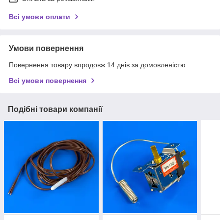
Всі умови оплати
Умови повернення
Повернення товару впродовж 14 днів за домовленістю
Всі умови повернення
Подібні товари компанії