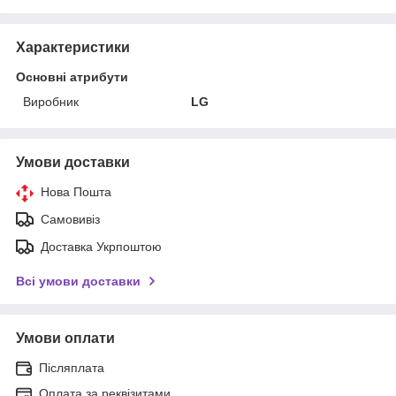
Характеристики
Основні атрибути
Виробник
LG
Умови доставки
Нова Пошта
Самовивіз
Доставка Укрпоштою
Всі умови доставки
Умови оплати
Післяплата
Оплата за реквізитами