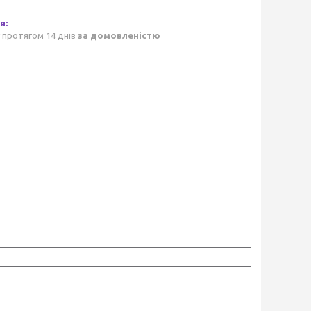
 протягом 14 днів
за домовленістю