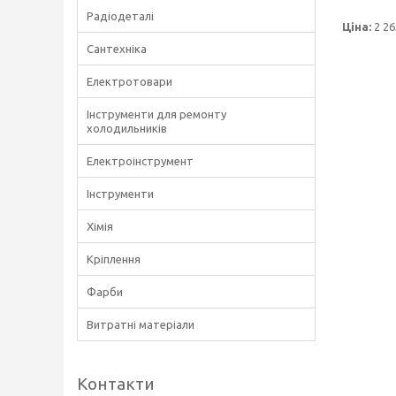
Радіодеталі
Ціна:
2 26
Сантехніка
Електротовари
Інструменти для ремонту
холодильників
Електроінструмент
Інструменти
Хімія
Кріплення
Фарби
Витратні матеріали
Контакти