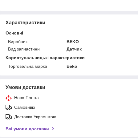
Характеристики
Основні
Виробник
BEKO
Вид запчастини
Датчик
Користувальницькі характеристики
Торговельна марка
Beko
Умови доставки
Нова Пошта
Самовивіз
Доставка Укрпоштою
Всі умови доставки