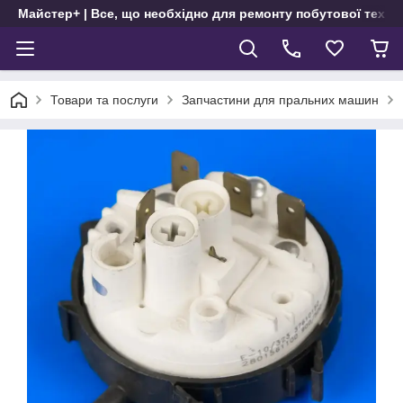
Майстер+ | Все, що необхідно для ремонту побутової техні
Товари та послуги
Запчастини для пральних машин