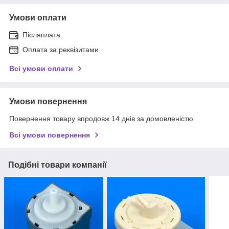
Умови оплати
Післяплата
Оплата за реквізитами
Всі умови оплати
Умови повернення
Повернення товару впродовж 14 днів за домовленістю
Всі умови повернення
Подібні товари компанії