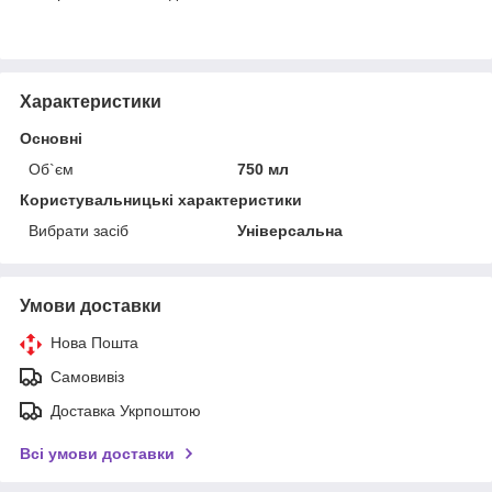
Характеристики
Основні
Об`єм
750 мл
Користувальницькі характеристики
Вибрати засіб
Універсальна
Умови доставки
Нова Пошта
Самовивіз
Доставка Укрпоштою
Всі умови доставки