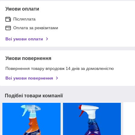
Умови оплати
Післяплата
Оплата за реквізитами
Всі умови оплати
Умови повернення
Повернення товару впродовж 14 днів за домовленістю
Всі умови повернення
Подібні товари компанії