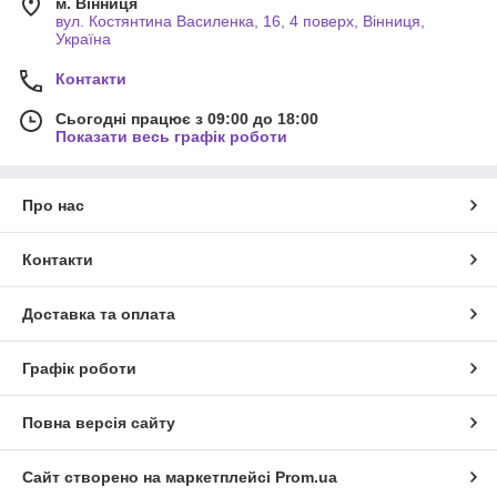
м. Вінниця
вул. Костянтина Василенка, 16, 4 поверх, Вінниця,
Україна
Контакти
Сьогодні працює з 09:00 до 18:00
Показати весь графік роботи
Про нас
Контакти
Доставка та оплата
Графік роботи
Повна версія сайту
Сайт створено на маркетплейсі
Prom.ua