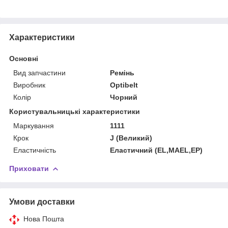
Характеристики
Основні
Вид запчастини
Ремінь
Виробник
Optibelt
Колір
Чорний
Користувальницькі характеристики
Маркування
1111
Крок
J (Великий)
Еластичність
Еластичний (EL,MAEL,EP)
Приховати
Умови доставки
Нова Пошта