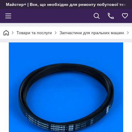
Майстер+ | Все, що необхідно для ремонту побутової техні
Товари та послуги
Запчастини для пральних машин