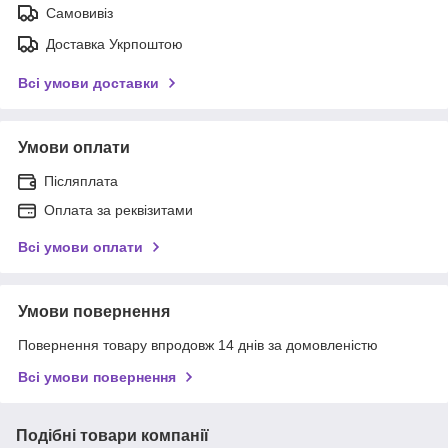
Самовивіз
Доставка Укрпоштою
Всі умови доставки
Умови оплати
Післяплата
Оплата за реквізитами
Всі умови оплати
Умови повернення
Повернення товару впродовж 14 днів за домовленістю
Всі умови повернення
Подібні товари компанії