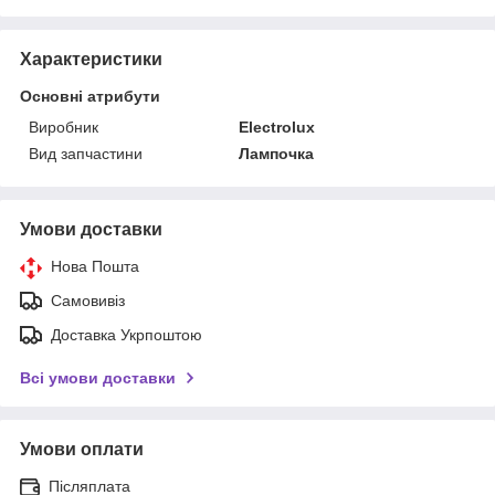
Характеристики
Основні атрибути
Виробник
Electrolux
Вид запчастини
Лампочка
Умови доставки
Нова Пошта
Самовивіз
Доставка Укрпоштою
Всі умови доставки
Умови оплати
Післяплата