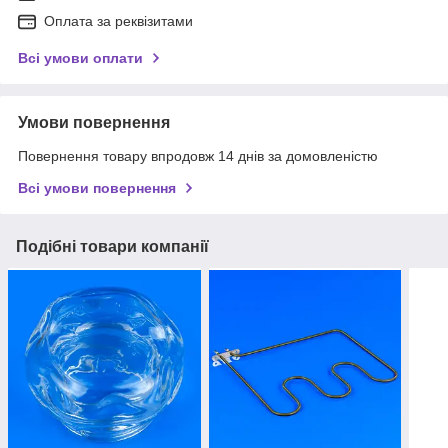
Оплата за реквізитами
Всі умови оплати
Умови повернення
Повернення товару впродовж 14 днів за домовленістю
Всі умови повернення
Подібні товари компанії