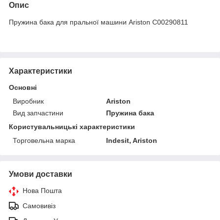
Опис
Пружина бака для пральної машини Ariston C00290811
Характеристики
Основні
Виробник
Ariston
Вид запчастини
Пружина бака
Користувальницькі характеристики
Торговельна марка
Indesit, Ariston
Умови доставки
Нова Пошта
Самовивіз