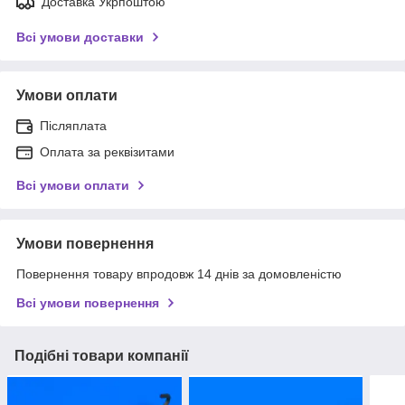
Доставка Укрпоштою
Всі умови доставки
Умови оплати
Післяплата
Оплата за реквізитами
Всі умови оплати
Умови повернення
Повернення товару впродовж 14 днів за домовленістю
Всі умови повернення
Подібні товари компанії