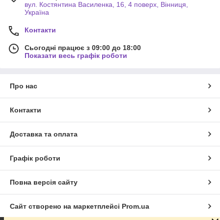
вул. Костянтина Василенка, 16, 4 поверх, Вінниця,
Україна
Контакти
Сьогодні працює з 09:00 до 18:00
Показати весь графік роботи
Про нас
Контакти
Доставка та оплата
Графік роботи
Повна версія сайту
Сайт створено на маркетплейсі
Prom.ua