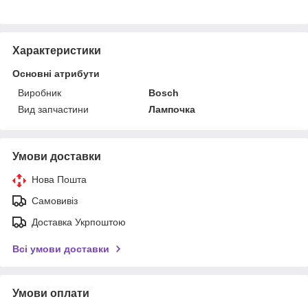
Характеристики
Основні атрибути
Виробник
Bosch
Вид запчастини
Лампочка
Умови доставки
Нова Пошта
Самовивіз
Доставка Укрпоштою
Всі умови доставки
Умови оплати