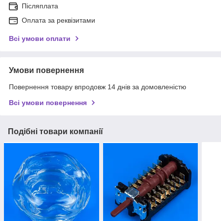
Післяплата
Оплата за реквізитами
Всі умови оплати
Умови повернення
Повернення товару впродовж 14 днів за домовленістю
Всі умови повернення
Подібні товари компанії