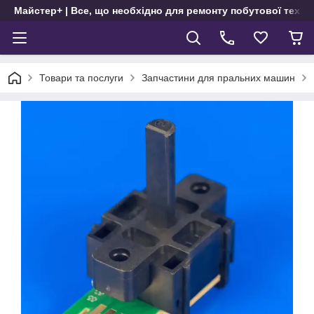
Майстер+ | Все, що необхідно для ремонту побутової техні
Товари та послуги
Запчастини для пральних машин