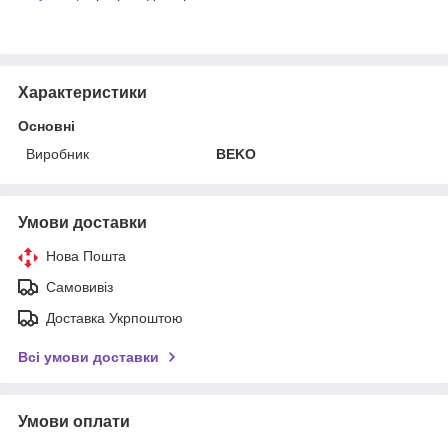
Характеристики
Основні
Виробник
BEKO
Умови доставки
Нова Пошта
Самовивіз
Доставка Укрпоштою
Всі умови доставки
Умови оплати