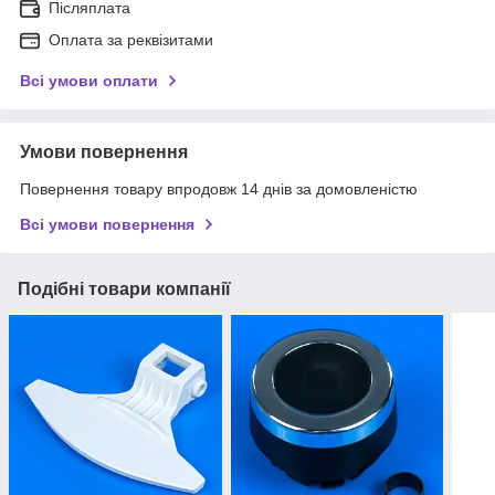
Післяплата
Оплата за реквізитами
Всі умови оплати
Умови повернення
Повернення товару впродовж 14 днів за домовленістю
Всі умови повернення
Подібні товари компанії