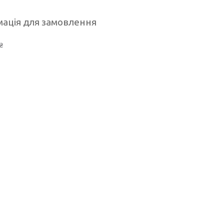
ація для замовлення
₴