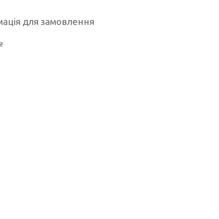
ація для замовлення
₴