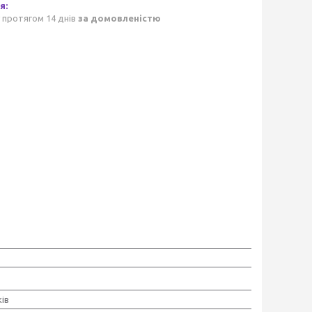
 протягом 14 днів
за домовленістю
ів