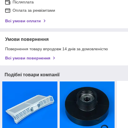
Післяплата
Оплата за реквізитами
Всі умови оплати
Умови повернення
Повернення товару впродовж 14 днів за домовленістю
Всі умови повернення
Подібні товари компанії