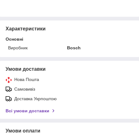
Характеристики
Основні
Виробник
Bosch
Умови доставки
Нова Пошта
Самовивіз
Доставка Укрпоштою
Всі умови доставки
Умови оплати