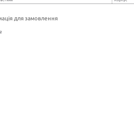
ація для замовлення
₴