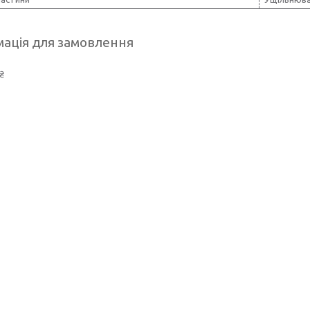
ація для замовлення
₴