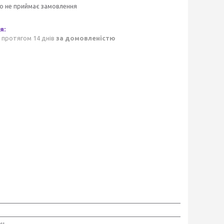
о не приймає замовлення
 протягом 14 днів
за домовленістю
ач