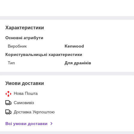
Характеристики
Основні атрибути
Виробник
Kenwood
Користувальницькі характеристики
Тип
Для драніків
Умови доставки
Нова Пошта
Самовивіз
Доставка Укрпоштою
Всі умови доставки