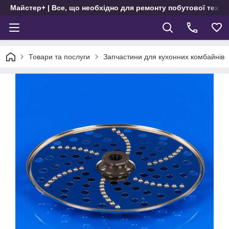
Майстер+ | Все, що необхідно для ремонту побутової техні
Товари та послуги
Запчастини для кухонних комбайнів