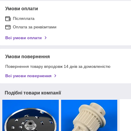
Умови оплати
Післяплата
Оплата за реквізитами
Всі умови оплати
Умови повернення
Повернення товару впродовж 14 днів за домовленістю
Всі умови повернення
Подібні товари компанії