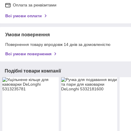
Оплата за реквізитами
Всі умови оплати
Умови повернення
Повернення товару впродовж 14 днів за домовленістю
Всі умови повернення
Подібні товари компанії