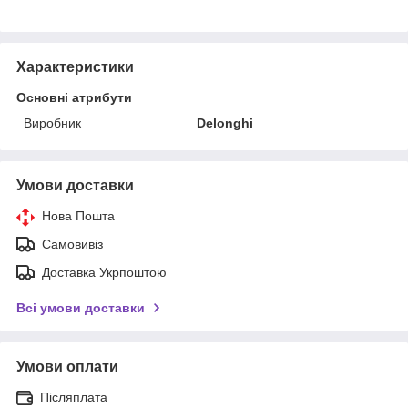
Характеристики
Основні атрибути
Виробник
Delonghi
Умови доставки
Нова Пошта
Самовивіз
Доставка Укрпоштою
Всі умови доставки
Умови оплати
Післяплата