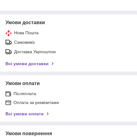
Умови доставки
Нова Пошта
Самовивіз
Доставка Укрпоштою
Всі умови доставки
Умови оплати
Післяплата
Оплата за реквізитами
Всі умови оплати
Умови повернення