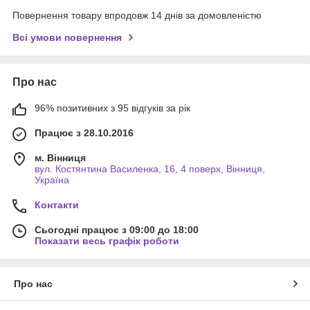
Повернення товару впродовж 14 днів за домовленістю
Всі умови повернення
Про нас
96% позитивних з 95 відгуків за рік
Працює з 28.10.2016
м. Вінниця
вул. Костянтина Василенка, 16, 4 поверх, Вінниця,
Україна
Контакти
Сьогодні працює з 09:00 до 18:00
Показати весь графік роботи
Про нас