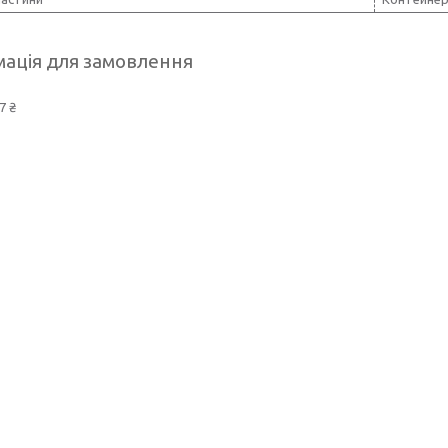
ація для замовлення
7 ₴