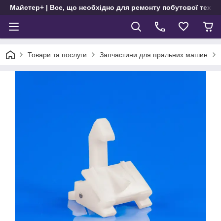
Майстер+ | Все, що необхідно для ремонту побутової техні
Товари та послуги
Запчастини для пральних машин