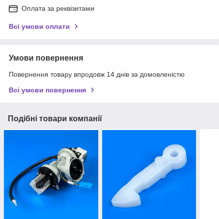
Оплата за реквізитами
Всі умови оплати
Умови повернення
Повернення товару впродовж 14 днів за домовленістю
Всі умови повернення
Подібні товари компанії