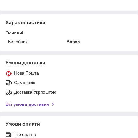
Характеристики
Основні
Виробник
Bosch
Умови доставки
Нова Пошта
Самовивіз
Доставка Укрпоштою
Всі умови доставки
Умови оплати
Післяплата