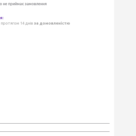
о не приймає замовлення
 протягом 14 днів
за домовленістю