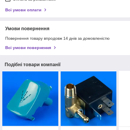
Всі умови оплати
Умови повернення
Повернення товару впродовж 14 днів за домовленістю
Всі умови повернення
Подібні товари компанії