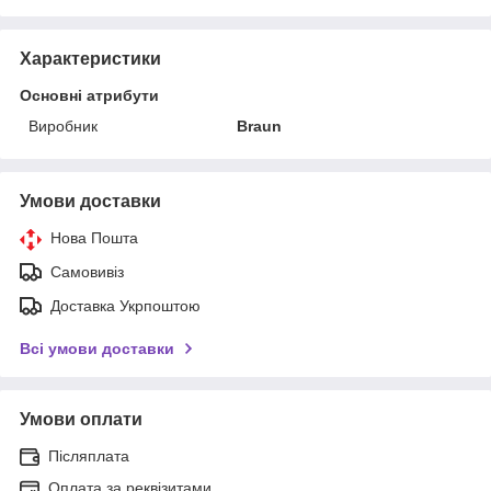
Характеристики
Основні атрибути
Виробник
Braun
Умови доставки
Нова Пошта
Самовивіз
Доставка Укрпоштою
Всі умови доставки
Умови оплати
Післяплата
Оплата за реквізитами