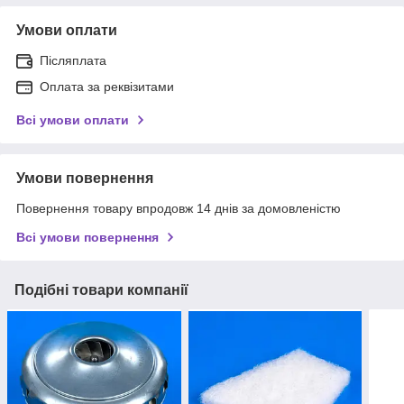
Умови оплати
Післяплата
Оплата за реквізитами
Всі умови оплати
Умови повернення
Повернення товару впродовж 14 днів за домовленістю
Всі умови повернення
Подібні товари компанії