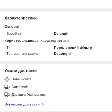
Характеристики
Основні
Виробник
Delonghi
Користувальницькі характеристики
Тип
Поролоновий фільтр
Торговельна марка
DeLonghi
Умови доставки
Нова Пошта
Самовивіз
Доставка Укрпоштою
Всі умови доставки