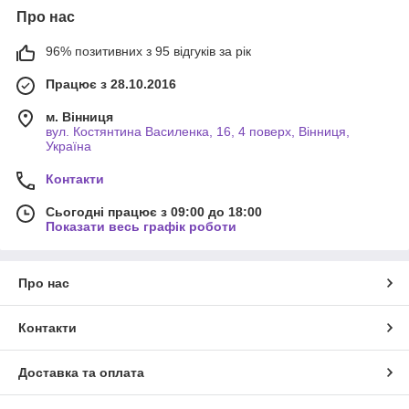
Про нас
96% позитивних з 95 відгуків за рік
Працює з 28.10.2016
м. Вінниця
вул. Костянтина Василенка, 16, 4 поверх, Вінниця,
Україна
Контакти
Сьогодні працює з 09:00 до 18:00
Показати весь графік роботи
Про нас
Контакти
Доставка та оплата