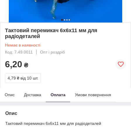
Тактовий перемикач 6x6x11 мм для
радіодеталей
Немає в наявності
Код: 7.49.0011
Опт і роздріб
6,20
₴
4,79 ₴
від 10 шт.
Опис
Доставка
Оплата
Умови повернення
Опис
Тактовий перемикач 6x6x11 мм для радіодеталей