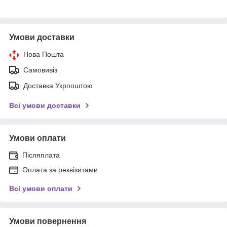
Умови доставки
Нова Пошта
Самовивіз
Доставка Укрпоштою
Всі умови доставки
Умови оплати
Післяплата
Оплата за реквізитами
Всі умови оплати
Умови повернення