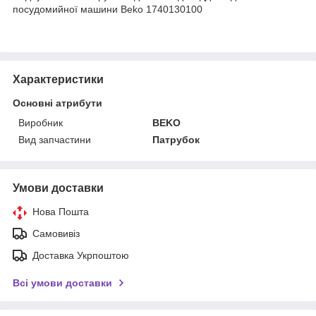
посудомийної машини Beko 1740130100
Характеристики
Основні атрибути
Виробник
BEKO
Вид запчастини
Патрубок
Умови доставки
Нова Пошта
Самовивіз
Доставка Укрпоштою
Всі умови доставки