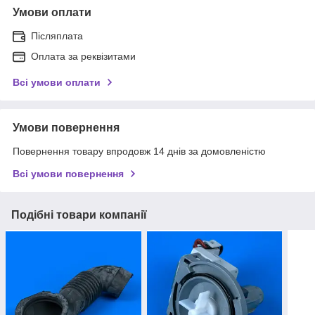
Умови оплати
Післяплата
Оплата за реквізитами
Всі умови оплати
Умови повернення
Повернення товару впродовж 14 днів за домовленістю
Всі умови повернення
Подібні товари компанії