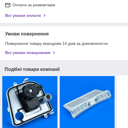
Оплата за реквізитами
Всі умови оплати
Умови повернення
Повернення товару впродовж 14 днів за домовленістю
Всі умови повернення
Подібні товари компанії