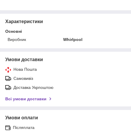
Характеристики
Основні
Виробник
Whirlpool
Умови доставки
Нова Пошта
Самовивіз
Доставка Укрпоштою
Всі умови доставки
Умови оплати
Післяплата