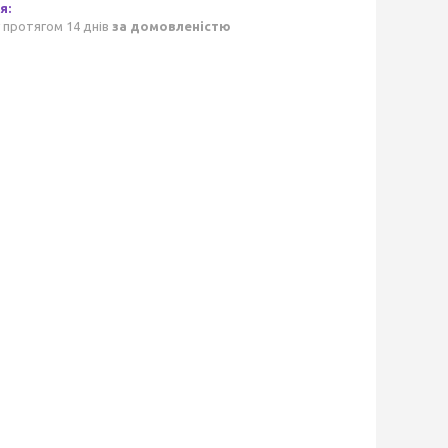
 протягом 14 днів
за домовленістю