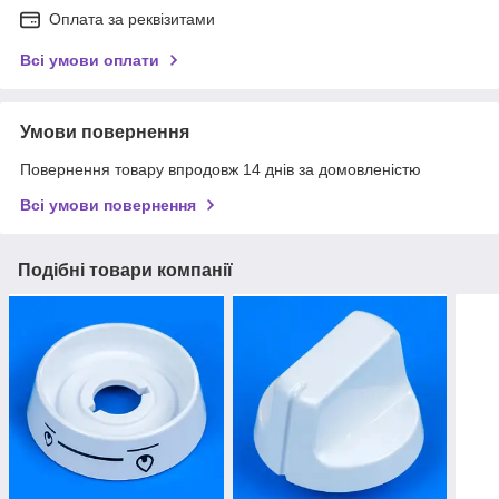
Оплата за реквізитами
Всі умови оплати
Умови повернення
Повернення товару впродовж 14 днів за домовленістю
Всі умови повернення
Подібні товари компанії