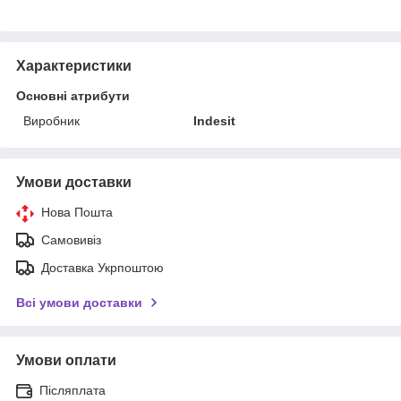
Характеристики
Основні атрибути
Виробник
Indesit
Умови доставки
Нова Пошта
Самовивіз
Доставка Укрпоштою
Всі умови доставки
Умови оплати
Післяплата