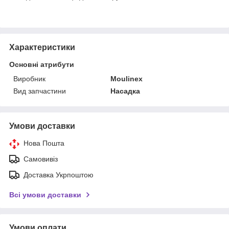
Характеристики
Основні атрибути
Виробник
Moulinex
Вид запчастини
Насадка
Умови доставки
Нова Пошта
Самовивіз
Доставка Укрпоштою
Всі умови доставки
Умови оплати