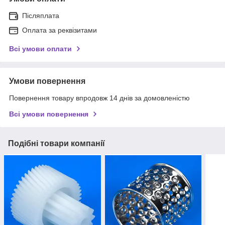
Післяплата
Оплата за реквізитами
Всі умови оплати
Умови повернення
Повернення товару впродовж 14 днів за домовленістю
Всі умови повернення
Подібні товари компанії