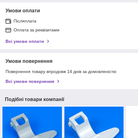
Умови оплати
Післяплата
Оплата за реквізитами
Всі умови оплати
Умови повернення
Повернення товару впродовж 14 днів за домовленістю
Всі умови повернення
Подібні товари компанії