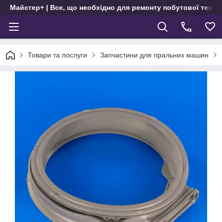
Майстер+ | Все, що необхідно для ремонту побутової техні
Товари та послуги
Запчастини для пральних машин