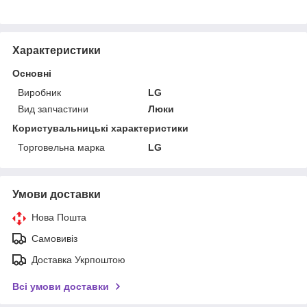
Характеристики
Основні
Виробник
LG
Вид запчастини
Люки
Користувальницькі характеристики
Торговельна марка
LG
Умови доставки
Нова Пошта
Самовивіз
Доставка Укрпоштою
Всі умови доставки